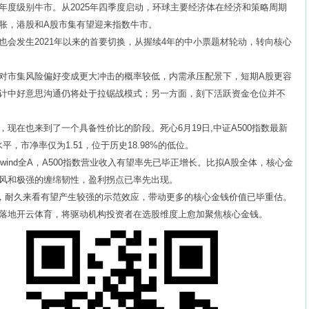
年度级别牛市。从2025年四季度启动，环球主要经济体在经济和策略周期
胀，港股和A股市集有望迎来指数牛市。
也会发生2021年以来的首要切换，从握续4年的中小票题材轮动，转向核心
对市集风险偏好变成更大冲击的概率较低，内需承压配景下，短期A股更容
计中好意思沟通仍将处于拉锯战模式；另一方面，刻下活跃资金仓位并不
现在也来到了一个具备性价比的阶段。死心6月19日,中证A500指数最新
平，市净率仅为1.51，位于历史18.98%的低位。
wind全A，A500指数营业收入有望率先已毕正增长。比拟A股全体，核心金
风和极强的缠绵韧性，盈利拐点已率先出现。
，耐久来看有望产生较强的示范效应，带动更多的核心金钱价值已毕重估。
落地开云体育，将驱动机构投资者在选股维度上愈加聚焦核心金钱。