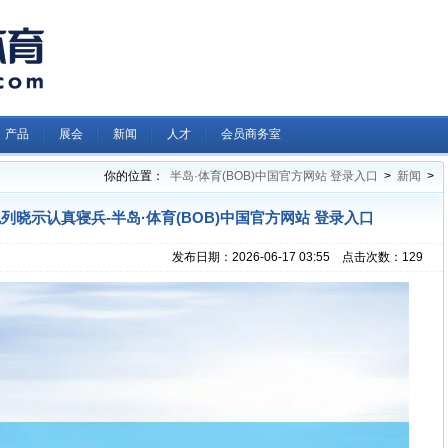
产品
展会
新闻
人才
会员商务室
你的位置：
半岛·体育(BOB)中国官方网站 登录入口
>
新闻
>
晓示认真寝兵-半岛·体育(BOB)中国官方网站 登录入口
发布日期：2026-06-17 03:55 点击次数：129