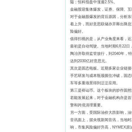
隘；恒科指盘中涨逾2.5%。
金融股迎集体爆发，证券、保障、互
对于金融股爆发的背后原因，分析东
着上升，而好意思联储亦开释出降息
险偏好。
值得扫视的是，从产业角度来看，近
最初是自动驾驶。当地时期6月22日
陶冶并取得监管放行，到2040年，特
达到2030亿好意思元。
其次是固态电板。近期多家企业链接
手艺研发与成本瓶颈握住冲破，固态
车等多重场景得到泛泛应用。
第三是褂讪币。这个板块的炒作固然
若能发展起来，对于金融机构亦是首
擎和跨境清理重要。
另一方面，受国际油价大跌影响，油
音讯面上，据央视新闻音讯，当地时
响，市集风险偏好升高，NYMEX原