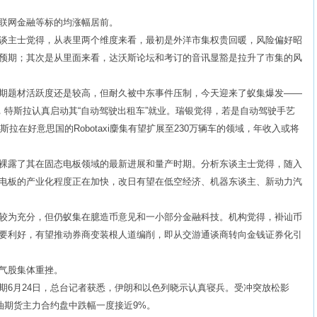
联网金融等标的均涨幅居前。
谈主士觉得，从表里两个维度来看，最初是外洋市集权贵回暖，风险偏好昭
预期；其次是从里面来看，达沃斯论坛和考订的音讯显豁是拉升了市集的风
期题材活跃度还是较高，但耐久被中东事件压制，今天迎来了蚁集爆发——
，特斯拉认真启动其“自动驾驶出租车”就业。瑞银觉得，若是自动驾驶手艺
斯拉在好意思国的Robotaxi麇集有望扩展至230万辆车的领域，年收入或将
裸露了其在固态电板领域的最新进展和量产时期。分析东谈主士觉得，随入
电板的产业化程度正在加快，改日有望在低空经济、机器东谈主、新动力汽
较为充分，但仍蚁集在臆造币意见和一小部分金融科技。机构觉得，褂讪币
要利好，有望推动券商变装根人道编削，即从‌交游通谈商转向金钱证券化引
气股集体重挫。
期6月24日，总台记者获悉，伊朗和以色列晓示认真寝兵。受冲突放松影
油期货主力合约盘中跌幅一度接近9%。