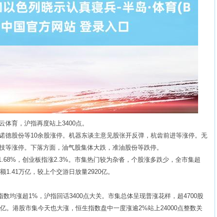
体育，沪指再度站上3400点。
诺德股份等10余股涨停。机器东谈主意见股张开反弹，杭齿前进等涨停。无
技等涨停。下落方面，油气股集体大跌，准油股份等跌停。
1.68%，创业板指涨2.3%。市集热门较为杂沓，个股涨多跌少，全市集超
额1.41万亿，较上个交游日放量2920亿。
数均涨超1%，沪指回话3400点大关。市集总体呈现普涨花样，超4700股
0亿。港股市集今天也大涨，恒生指数盘中一度涨逾2%站上24000点整数关