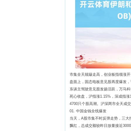
市集全天颠簸走高，创业板指领涨开云
盘面上，固态电板意见股再度爆发，
东谈主驾驶意见股发扬活跃，万马科
死心收盘，沪指涨1.15%，深成指涨
4700只个股高潮。沪深两市全天成交
01. 中国金钱全线爆发
当天，A股市集不时反弹走势，三大指
飘红，总成交额较昨日放量接近300