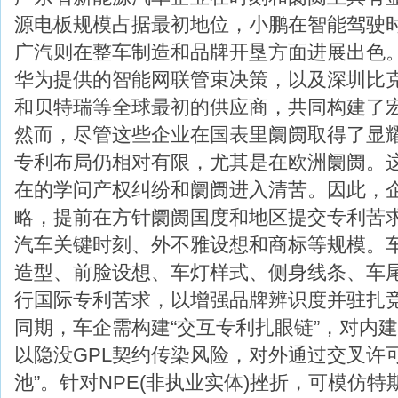
源电板规模占据最初地位，小鹏在智能驾驶
广汽则在整车制造和品牌开垦方面进展出色
华为提供的智能网联管束决策，以及深圳比
和贝特瑞等全球最初的供应商，共同构建了
然而，尽管这些企业在国表里阛阓取得了显
专利布局仍相对有限，尤其是在欧洲阛阓。
在的学问产权纠纷和阛阓进入清苦。因此，
略，提前在方针阛阓国度和地区提交专利苦
汽车关键时刻、外不雅设想和商标等规模。
造型、前脸设想、车灯样式、侧身线条、车
行国际专利苦求，以增强品牌辨识度并驻扎
同期，车企需构建“交互专利扎眼链”，对内
以隐没GPL契约传染风险，对外通过交叉许
池”。针对NPE(非执业实体)挫折，可模仿特