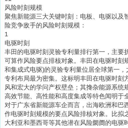
风险时刻规模
聚焦新能源三大关键时刻：电板、电驱以及
险竞争敌手的风险时刻规模：
1
电驱时刻
丰田的电驱时刻灵验专利量排行第一，主要
可算作风险要点排核对象。丰田在电驱时刻规
和集成式电驱)的灵验专利量位居全球第一，
专利布局最为密集。这标明丰田在电驱时刻
风和宏大的学问产权壁垒；其搀杂能源系统
高效节能、高性能和高度集成等特色闻明于
对于广东省新能源车企而言，出海欧洲和巴
作电驱时刻规模的要点风险排核对象。比拟
大利亚和墨西哥等其他潜在风险阛阓的电驱