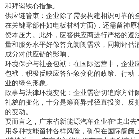
和拜谒铁心措施。
供应链管束：企业除了需要构建相识可靠的全
在关键零部件如电板材料方面)，还需留神原
资本压力。此外，应答供应商进行严格的遵
量和服务水平好像答允阛阓需求，同期评估
成分对供应链的影响。
环境保护与社会包袱：在国际运营中，企业
包袱，积极反映应答征象变化的政策、行动
业的绿色形象。
政事与法律环境变化：企业需密切追踪方针
礼貌的变化，十分是筹商异邦径直投资、反
的变动。
要而言之，广东省新能源汽车企业在“走出去
用多种技能留神各样风险，确保在国际阛阓