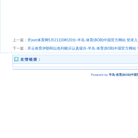
上一篇：
开yun体育网5月21日0时20分-半岛·体育(BOB)中国官方网站 登录
下一篇：
开云体育伊朗和以色列晓示认真寝兵-半岛·体育(BOB)中国官方网站
友情链接：
Powered by
半岛·体育(BOB)中