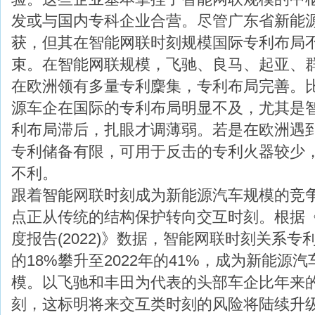
发或与国内专科企业合营。尽管广东省新能
获，但其在智能网联时刻规模国际专利布局
束。在智能网联规模，飞驰、良马、起亚、
在欧洲领有多量专利麇集，专利布局完善。
源车企在国际的专利布局明显不及，尤其是
利布局滞后，扎眼才调薄弱。若是在欧洲遇
专利储备有限，可用于反击的专利火器较少
不利。
跟着智能网联时刻成为新能源汽车规模的竞
点正从传统的结构保护转向交互时刻。根据
度报告(2022)》数据，智能网联时刻关系专利
的18%攀升至2022年的41%，成为新能源
模。以飞驰和丰田为代表的头部车企比年来
刻，这标明将来交互类时刻的风险将陆续升