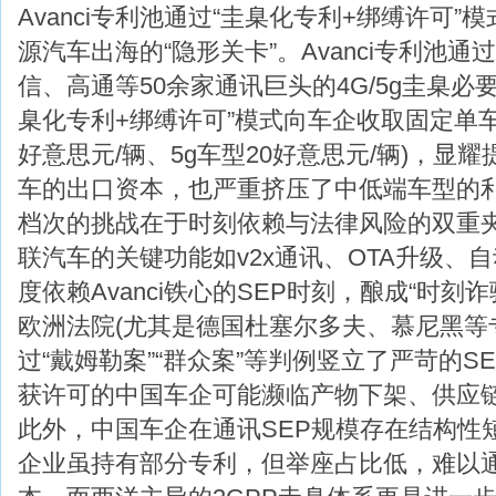
Avanci专利池通过“圭臬化专利+绑缚许可
源汽车出海的“隐形关卡”。Avanci专利池
信、高通等50余家通讯巨头的4G/5g圭臬必要
臬化专利+绑缚许可”模式向车企收取固定单车
好意思元/辆、5g车型20好意思元/辆)，显
车的出口资本，也严重挤压了中低端车型的
档次的挑战在于时刻依赖与法律风险的双重
联汽车的关键功能如v2x通讯、OTA升级、
度依赖Avanci铁心的SEP时刻，酿成“时刻
欧洲法院(尤其是德国杜塞尔多夫、慕尼黑等
过“戴姆勒案”“群众案”等判例竖立了严苛的S
获许可的中国车企可能濒临产物下架、供应
此外，中国车企在通讯SEP规模存在结构性
企业虽持有部分专利，但举座占比低，难以