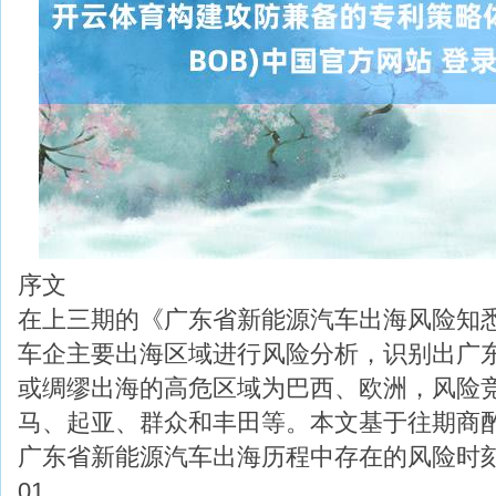
序文
在上三期的《广东省新能源汽车出海风险知
车企主要出海区域进行风险分析，识别出广
或绸缪出海的高危区域为巴西、欧洲，风险
马、起亚、群众和丰田等。本文基于往期商
广东省新能源汽车出海历程中存在的风险时
01