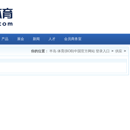
产品
展会
新闻
人才
会员商务室
你的位置：
半岛·体育(BOB)中国官方网站 登录入口
>
供应
>