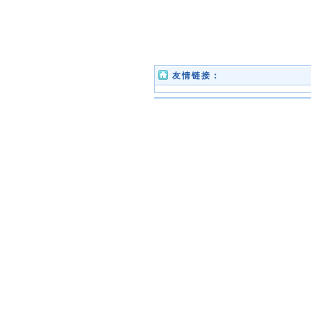
友情链接：