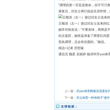
“调理的第一宗旨是救命，但不可只救
康复后，邱女士再行拾起生涯怜惜，
王顺清（左一）接过邱女士送来的红
她常对病友说：“不要发怵，再障是不
此次返院，她有益准备了两筐红鸡蛋
坚执调理，总会有但愿的。”她说。
南边+记者 厉想璇
通信员 魏星 吴丽婷 杨润华开yun体
上一篇：
开yun体育网最佳适度在2
下一篇：
开云体育一样有助于“债牛”
友情链接：