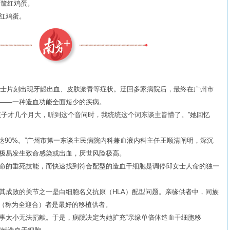
红鸡蛋。
邱女士片刻出现牙龈出血、皮肤淤青等症状。迂回多家病院后，最终在广州市
——一种造血功能全面短少的疾病。
孩子才几个月大，听到这个音问时，我统统这个词东谈主皆懵了。”她回忆
达90%。”广州市第一东谈主民病院内科兼血液内科主任王顺清阐明，深沉
极易发生致命感染或出血，厌世风险极高。
命的垂死技能，而快速找到符合配型的造血干细胞是调停邱女士人命的独一
其成败的关节之一是白细胞名义抗原（HLA）配型问题。亲缘供者中，同族
配（称为全迎合）者是最好的移植供者。
事太小无法捐献。于是，病院决定为她扩充“亲缘单倍体造血干细胞移