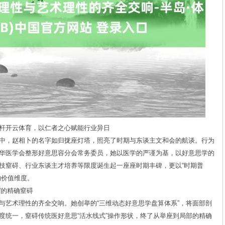
杆开云体育，以仁者之心赋能行业异日
中，赵相卜的名字如归拢座灯塔，照亮了时期与东谈主文和会的航谈。行为
华医学会整形好意思容分会常务委员，她以医学的严谨为基，以好意思学的
技窒碍、行业东谈主才培养等限度诞生起一座座时期丰碑，更以“时期普
的价值维度。
”的精确窒碍
与艺术理性的齐全交响。她创举的“三维动态好意思学盘算体系”，将面部剖
度统一，窒碍传统医好意思“活水线式”操作形状，终了从举座到局部的精确