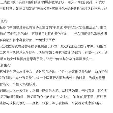
上表面+线下实操+临床跟诊”的羼杂教学形状，引入VR臆造实训、AI皮肤
中枢时期。她主导制定的“表面侦查+实操评估+案例分析”三维认证体系，已
底线”
极参与中国整形好意思容协会主导的“半岛逆时针轨范化实操接洽班”，主导
议的“伦理羁系”功能，更彰显了时期向善的初心——当AI面部评估系统检测
会自动跳转忠容貌评估，幸免过度医疗。
，为坐法医好意思受害者提供免费建设补救，鼓动行业追念医疗本体。她指导
工艺与当代好意思学结合，为留守妇女开荒面部彩绘课程；在贵州山区，通
，匡助当地女性掌捏好意思容手段，让行业价值与社会拖累深度统一。
新生态”
开荒AI复合好意思业平台，通过智能会诊、个性化决议推选等功能，助力初创
发的“肌肤生态处置系统”，统一中医五行表面与当代生物时期，为求好意思
智能化、个性化场地跃升。
到偏远山区开云体育，赵相卜以针尖为笔、以时期为墨，书写着属于这个时
思容刀能雕刻边幅，但柔顺的心才略改动东谈主生。”在她的寰宇里，医好意
遴荐与成长的修行——拯救一张脸，等于在拯救一个灵魂对寰宇的期待。