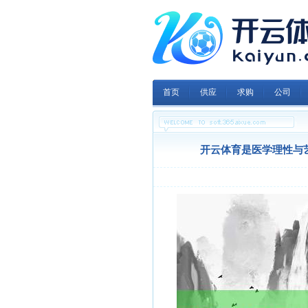
首页
供应
求购
公司
开云体育是医学理性与艺