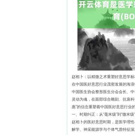
赵相卜：以精微之术重塑好意思学标
在中国医好意思行业茂密发展的海浪
中国医生协会整形医生分会会长、中
灵动为魂，在面部综合雕刻、抗衰科
惠”的信念重塑着中国医好意思行业
一、时期纠正：从“毫米级”到“微米级
赵相卜的医好意思时期，是医学理性
解学、神采能源学与个体气质特征深