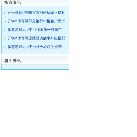
热点资讯
开云体育(中国)官方网站玩家不错礼
聘探索同性恋情实质-半岛·体育(BOB)
开yun体育网部分银行中枢客户因计
中
谋转机等原因-半岛·体育(BOB)中国官
体育游戏app平台我国第一艘国产
方
航母山东舰先后屡次前出远海、砺剑
开yun体育网这些经典故事灯组搭配
大洋-半岛·
LED动态照明等当代光影工夫-半岛·体
体育游戏app平台烽火心境的合营
育(
行将到来-半岛·体育(BOB)中国官方网
相关资讯
站