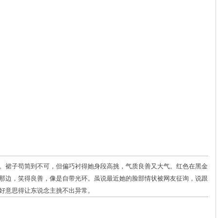
。裙子苟简到不可，但偏巧衬得她身段高挑，气质良善又大气。红色在黑金
那边，笑得良善，像是自带光环。虽说最近她的脸部情状被网友征询，说跟
好意思得让东说念主挑不出异常。