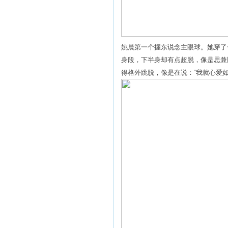
姚晨第一个握东说念主眼球。她穿了
身段，下半身却有点超脱，像是思兼
得格外跳脱，像是在说：“我就心爱如