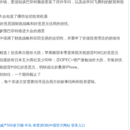
许钱，更须知谈巴菲特脑袋里装了些许学问，以及由学问飞腾到的默契和投
大会知道了哪些迫切投资机遇
对好意思国财政战略和好意思元信用的担忧。
参预巴菲特推进大会的感受
中强调了财政战略和目田交易的迫切性，并重申了价值投资理念的抓续传
精选丨伯克希尔股价大跌；苹果瞻望本季度将因关税损背约9亿好意思元
但愿抓有日本五大商社至少50年；②OPEC+增产激勉油价大跌，市集担忧
损背约9亿好意思元，明秋或出折叠屏iPhone。
特卸任，一个期间截止了
n体育，每个东谈主皆需要找寻适合我方的叙事结构和投资逻辑。
减产500多万桶-半岛·体育(BOB)中国官方网站 登录入口