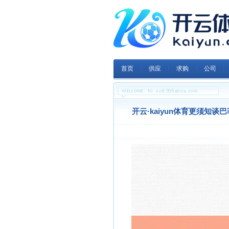
首页
供应
求购
公司
开云·kaiyun体育更须知谈