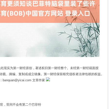
里此现实为第一财经原创，著述权归第一财经整个。未经第一财经籍面授
转载、摘编、复制或成立镜像。第一财经保留根究侵权者法律包袱的权益。
quan@yicai.com 文章作家
世，世间不会有第二个巴菲特