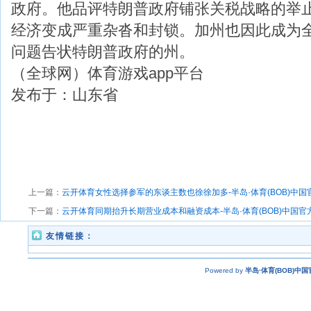
政府。他品评特朗普政府铺张关税战略的举止
经济变成严重杂沓和封锁。加州也因此成为
问题告状特朗普政府的州。
（全球网）体育游戏app平台
发布于：山东省
上一篇：
云开体育女性选择参军的东谈主数也徐徐加多-半岛·体育(BOB)中国
下一篇：
云开体育同期抬升长期营业成本和融资成本-半岛·体育(BOB)中国官
友情链接：
Powered by
半岛·体育(BOB)中